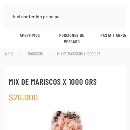
Ir al contenido principal
APERITIVOS
PORCIONES DE
PASTA Y ARROZ
PESCADO
INICIO
MARISCOS
MIX DE MARISCOS X 1000 GRS
MIX DE MARISCOS X 1000 GRS
$
26.000