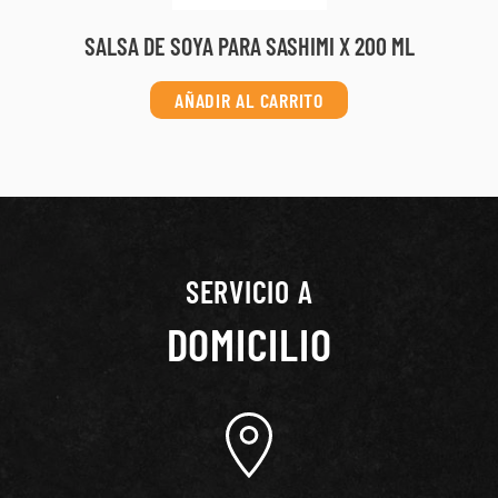
SALSA DE SOYA PARA SASHIMI X 200 ML
AÑADIR AL CARRITO
SERVICIO A
DOMICILIO