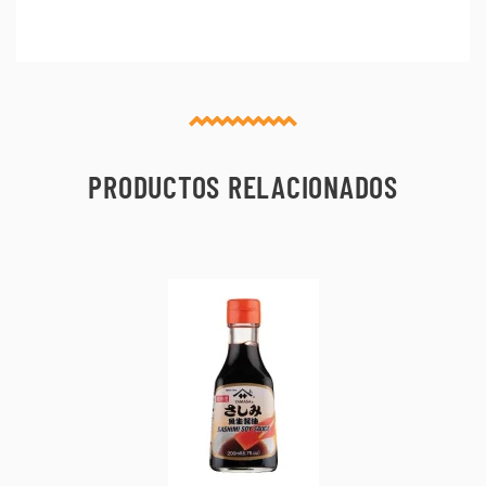
PRODUCTOS RELACIONADOS