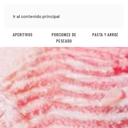
Ir al contenido principal
APERITIVOS
PORCIONES DE
PASTA Y ARROZ
PESCADO