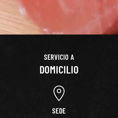
SERVICIO A
DOMICILIO
SEDE