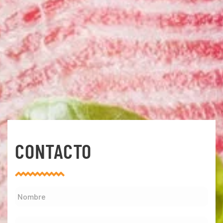
CONTACTO