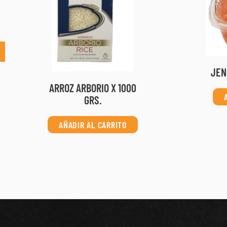
JEN
ARROZ ARBORIO X 1000
GRS.
AÑADIR AL CARRITO