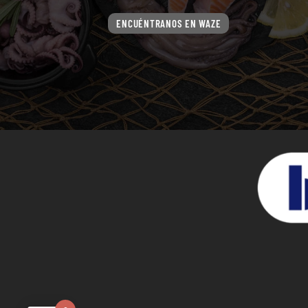
ENCUÉNTRANOS EN WAZE