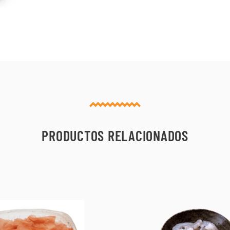
PRODUCTOS RELACIONADOS