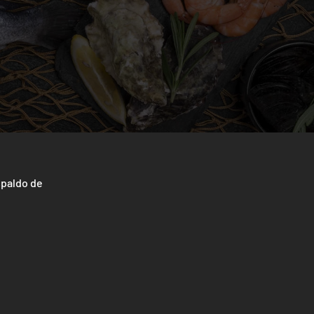
spaldo de