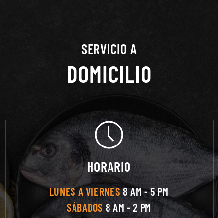
SERVICIO A
DOMICILIO
HORARIO
LUNES A VIERNES
8 AM - 5 PM
SÁBADOS
8 AM - 2 PM