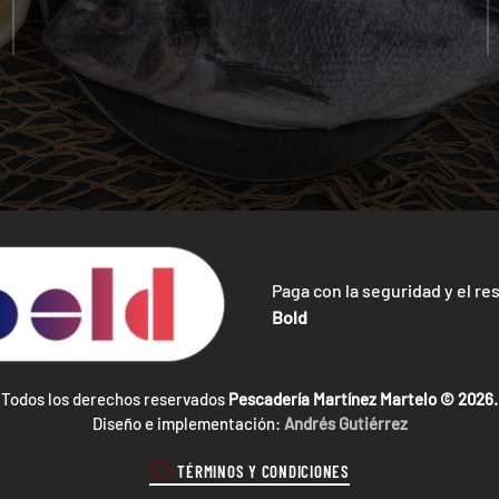
Paga con la seguridad y el re
Bold
Todos los derechos reservados
Pescadería Martínez Martelo ©
2026.
Diseño e implementación:
Andrés Gutiérrez
TÉRMINOS Y CONDICIONES