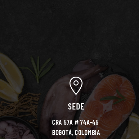
SEDE
CRA 57A # 74A-45
BOGOTÁ, COLOMBIA