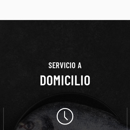
SERVICIO A
DOMICILIO