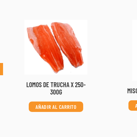
LOMOS DE TRUCHA X 250-
MIS
300G
AÑADIR AL CARRITO