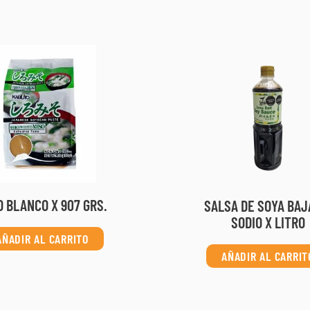
O BLANCO X 907 GRS.
SALSA DE SOYA BAJ
SODIO X LITRO
AÑADIR AL CARRITO
AÑADIR AL CARRIT