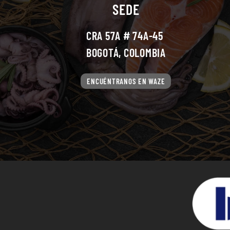
SEDE
CRA 57A # 74A-45
BOGOTÁ, COLOMBIA
ENCUÉNTRANOS EN WAZE