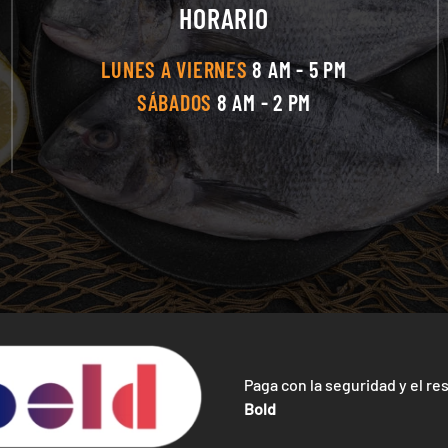
HORARIO
LUNES A VIERNES
8 AM - 5 PM
SÁBADOS
8 AM - 2 PM
Paga con la seguridad y el re
Bold