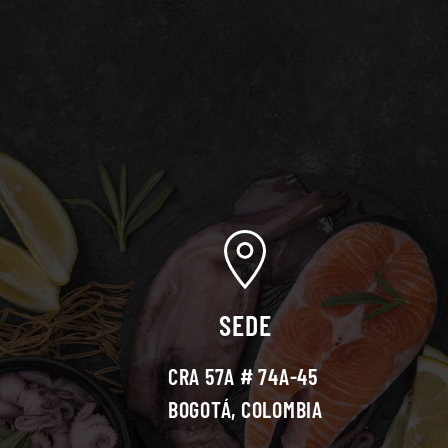
SEDE
CRA 57A # 74A-45
BOGOTÁ, COLOMBIA