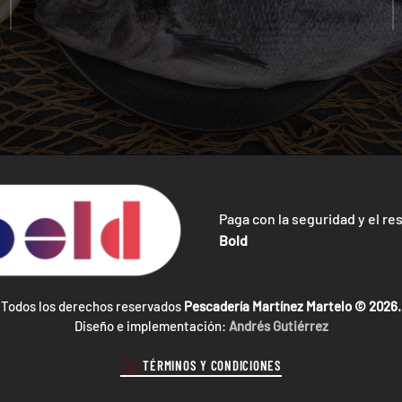
Paga con la seguridad y el re
Bold
Todos los derechos reservados
Pescadería Martínez Martelo ©
2026.
Diseño e implementación:
Andrés Gutiérrez
TÉRMINOS Y CONDICIONES