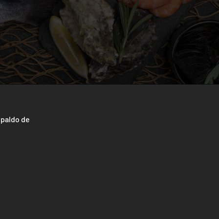
spaldo de