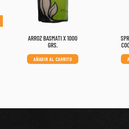
ARROZ BASMATI X 1000
SPR
GRS.
COC
AÑADIR AL CARRITO