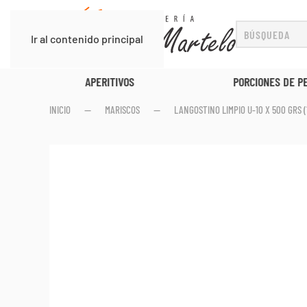
Ir al contenido principal
APERITIVOS
PORCIONES DE P
INICIO
MARISCOS
LANGOSTINO LIMPIO U-10 X 500 GRS (