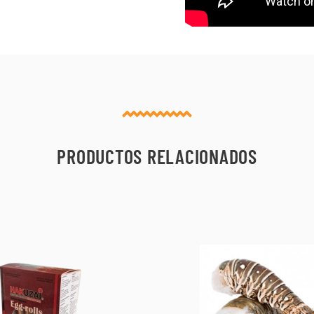
PRODUCTOS RELACIONADOS