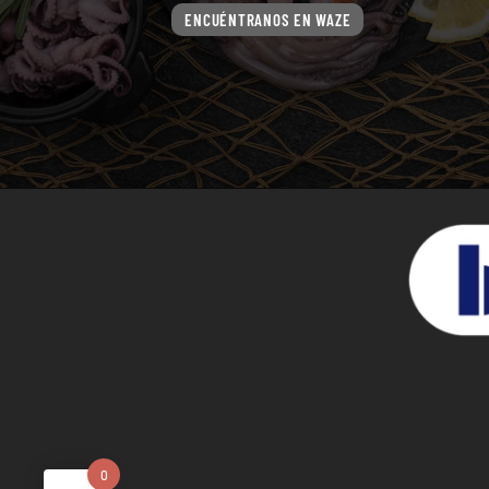
ENCUÉNTRANOS EN WAZE
0