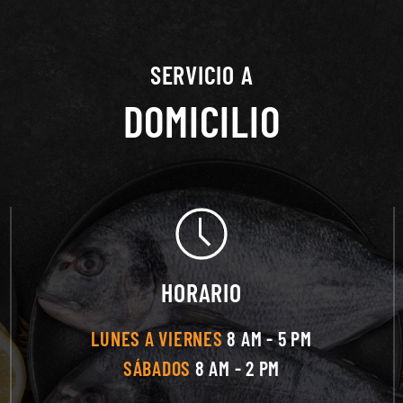
SERVICIO A
DOMICILIO
HORARIO
LUNES A VIERNES
8 AM - 5 PM
SÁBADOS
8 AM - 2 PM