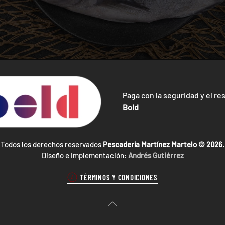
Paga con la seguridad y el re
Bold
Todos los derechos reservados
Pescadería Martínez Martelo ©
2026.
Diseño e implementación:
Andrés Gutiérrez
TÉRMINOS Y CONDICIONES