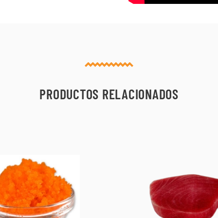
PRODUCTOS RELACIONADOS