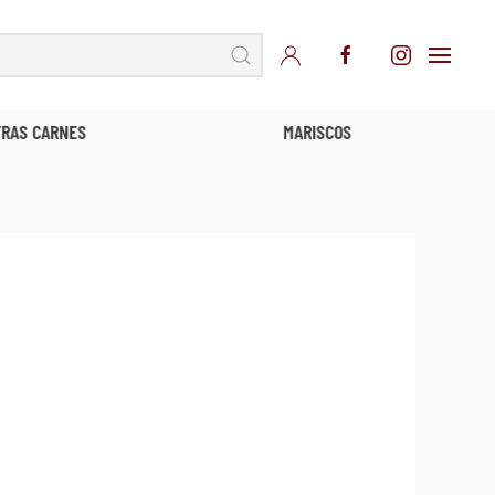
TRAS CARNES
MARISCOS