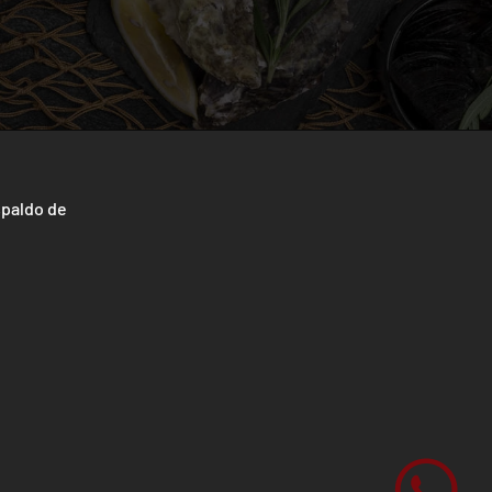
spaldo de