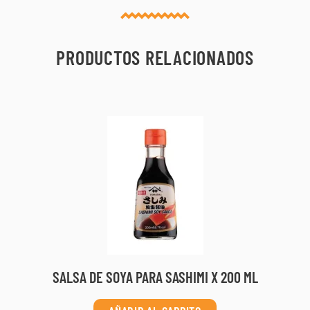
PRODUCTOS RELACIONADOS
SALSA DE SOYA PARA SASHIMI X 200 ML