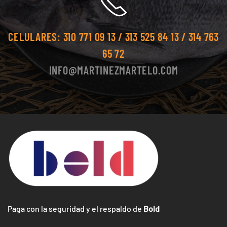
CELULARES:
310 771 09 13 / 313 525 84 13 / 314 763
65 72
INFO@MARTINEZMARTELO.COM
Paga con la seguridad y el respaldo de
Bold