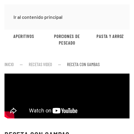
Ir al contenido principal
APERITIVOS
PORCIONES DE
PASTA Y ARROZ
PESCADO
INICIO
RECETAS VIDEO
RECETA CON GAMBAS