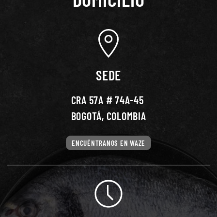
SEDE
CRA 57A # 74A-45
BOGOTÁ, COLOMBIA
ENCUÉNTRANOS EN WAZE