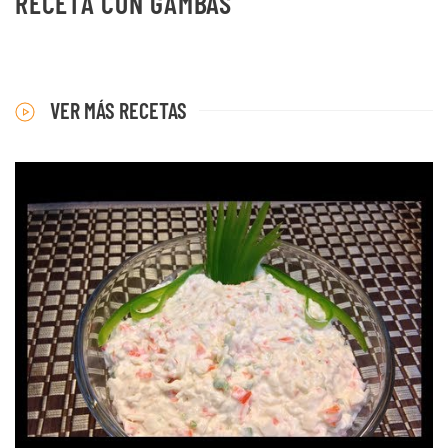
RECETA CON GAMBAS
VER MÁS RECETAS