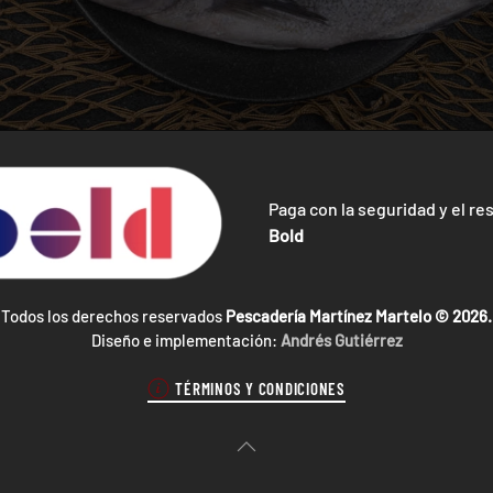
Paga con la seguridad y el re
Bold
Todos los derechos reservados
Pescadería Martínez Martelo ©
2026.
Diseño e implementación:
Andrés Gutiérrez
TÉRMINOS Y CONDICIONES