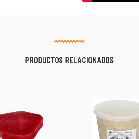
PRODUCTOS RELACIONADOS