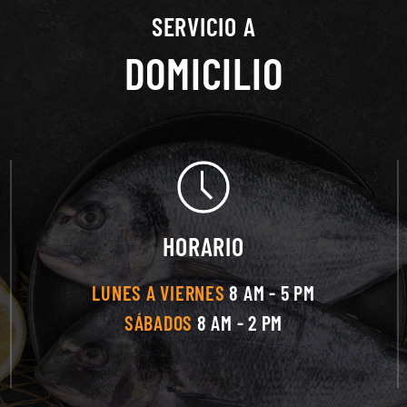
SERVICIO A
DOMICILIO
HORARIO
LUNES A VIERNES
8 AM - 5 PM
SÁBADOS
8 AM - 2 PM