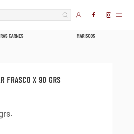
TRAS CARNES
MARISCOS
R FRASCO X 90 GRS
grs.