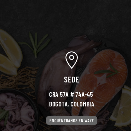
SEDE
CRA 57A # 74A-45
BOGOTÁ, COLOMBIA
ENCUÉNTRANOS EN WAZE