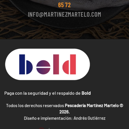
65 72
INFO@MARTINEZMARTELO.COM
Paga con la seguridad y el respaldo de
Bold
Todos los derechos reservados
Pescadería Martínez Martelo ©
2026.
Diseño e implementación:
Andrés Gutiérrez