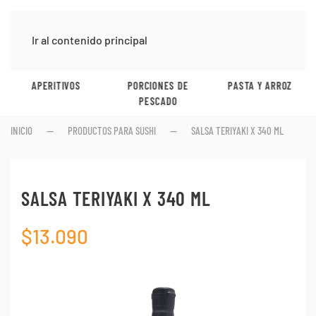
Ir al contenido principal
APERITIVOS
PORCIONES DE
PASTA Y ARROZ
PESCADO
INICIO
PRODUCTOS PARA SUSHI
SALSA TERIYAKI X 340 ML
SALSA TERIYAKI X 340 ML
$
13.090