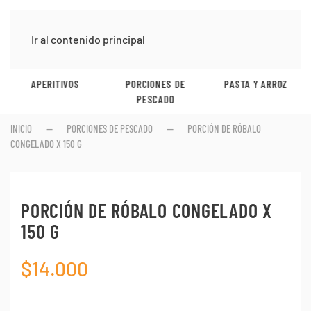
Ir al contenido principal
APERITIVOS
PORCIONES DE
PASTA Y ARROZ
PESCADO
INICIO
PORCIONES DE PESCADO
PORCIÓN DE RÓBALO
CONGELADO X 150 G
PORCIÓN DE RÓBALO CONGELADO X
150 G
$
14.000