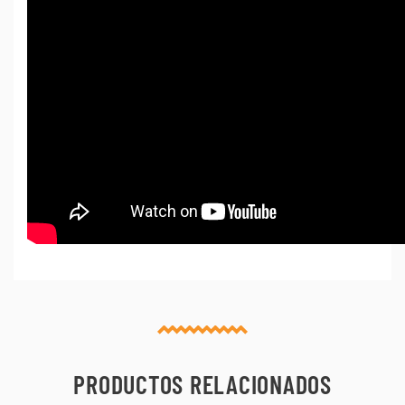
PRODUCTOS RELACIONADOS