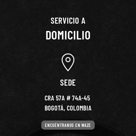
SERVICIO A
DOMICILIO
SEDE
CRA 57A # 74A-45
BOGOTÁ, COLOMBIA
ENCUÉNTRANOS EN WAZE