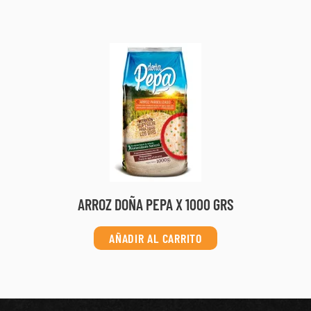
ARROZ DOÑA PEPA X 1000 GRS
AÑADIR AL CARRITO