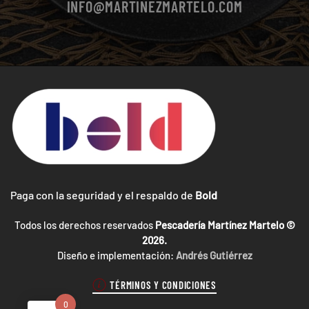
INFO@MARTINEZMARTELO.COM
Paga con la seguridad y el respaldo de
Bold
Todos los derechos reservados
Pescadería Martínez Martelo ©
2026.
Diseño e implementación:
Andrés Gutiérrez
TÉRMINOS Y CONDICIONES
0