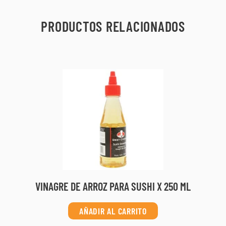
PRODUCTOS RELACIONADOS
VINAGRE DE ARROZ PARA SUSHI X 250 ML
AÑADIR AL CARRITO