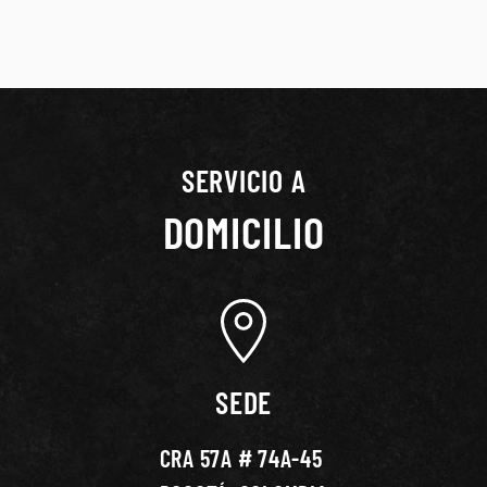
SERVICIO A
DOMICILIO
SEDE
CRA 57A # 74A-45