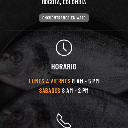
BOGOTÁ, COLOMBIA
ENCUÉNTRANOS EN WAZE
HORARIO
LUNES A VIERNES
8 AM - 5 PM
SÁBADOS
8 AM - 2 PM