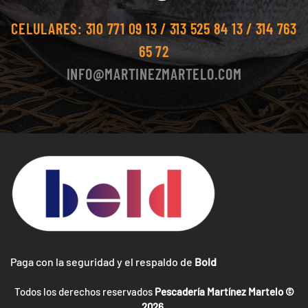
CELULARES:
310 771 09 13 / 313 525 84 13 / 314 763
65 72
INFO@MARTINEZMARTELO.COM
Paga con la seguridad y el respaldo de
Bold
Todos los derechos reservados
Pescadería Martínez Martelo ©
2026.