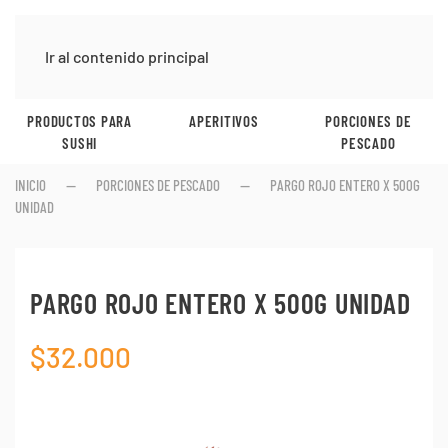
Ir al contenido principal
APERITIVOS
PORCIONES DE
PASTA Y ARROZ
PESCADO
INICIO
PORCIONES DE PESCADO
PARGO ROJO ENTERO X 500G
UNIDAD
PARGO ROJO ENTERO X 500G UNIDAD
$
32.000