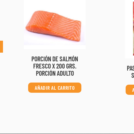
PORCIÓN DE SALMÓN
FRESCO X 200 GRS.
PA
PORCIÓN ADULTO
S
AÑADIR AL CARRITO