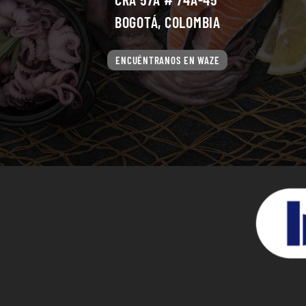
BOGOTÁ, COLOMBIA
ENCUÉNTRANOS EN WAZE