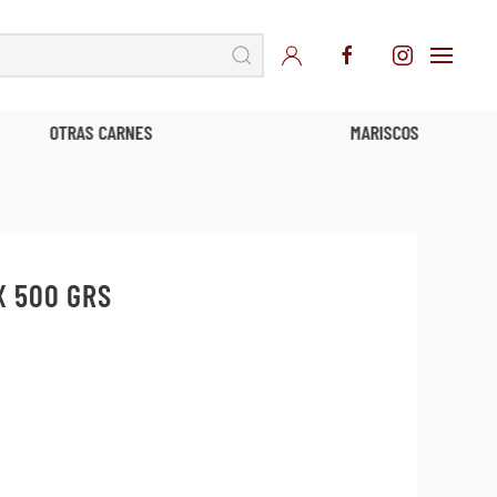
TRAS CARNES
MARISCOS
X 500 GRS