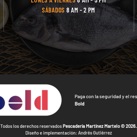
SÁBADOS
8 AM - 2 PM
Paga con la seguridad y el re
Bold
Todos los derechos reservados
Pescadería Martínez Martelo ©
2026.
Diseño e implementación:
Andrés Gutiérrez