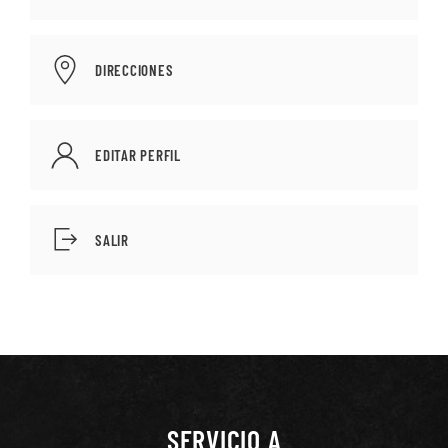
DIRECCIONES
EDITAR PERFIL
SALIR
SERVICIO A