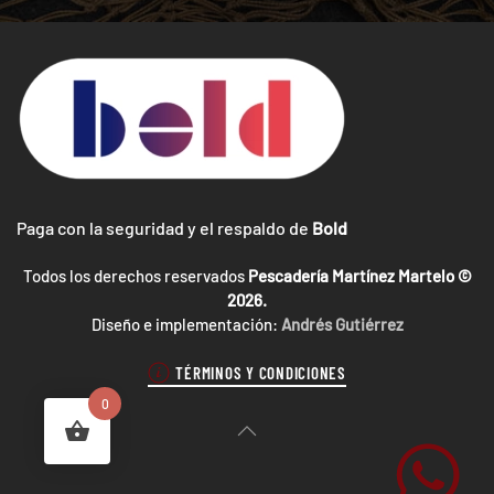
Paga con la seguridad y el respaldo de
Bold
Todos los derechos reservados
Pescadería Martínez Martelo ©
2026.
Diseño e implementación:
Andrés Gutiérrez
TÉRMINOS Y CONDICIONES
0