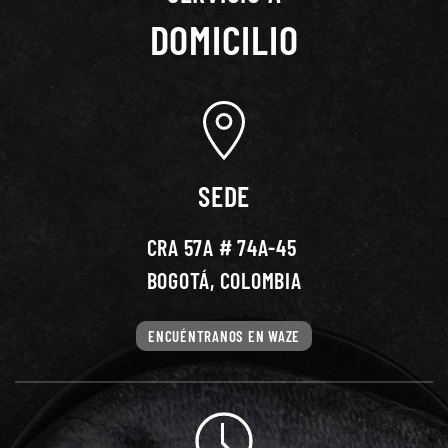
DOMICILIO
SEDE
CRA 57A # 74A-45
BOGOTÁ, COLOMBIA
ENCUÉNTRANOS EN WAZE