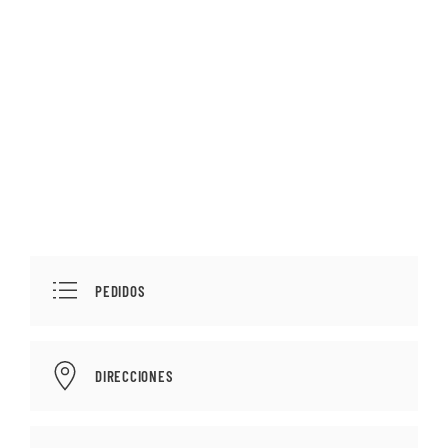
PEDIDOS
DIRECCIONES