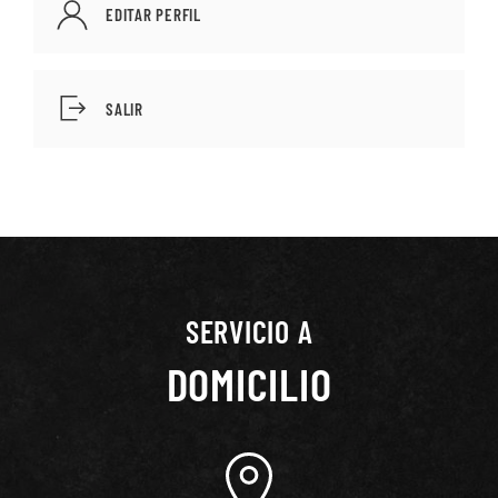
EDITAR PERFIL
SALIR
SERVICIO A
DOMICILIO